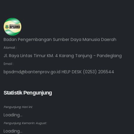
Badan Pengembangan Sumber Daya Manusia Daerah
Alamat :
Jl. Raya Lintas Timur KM. 4 Karang Tanjung - Pandeglang
Email :
bpsdmd@bantenprov.go.id HELP DESK (0253) 206544
Statistik Pengunjung
Pengunjung Hari ini:
Loading...
Pengunjung Kemarin: August:
Loading...