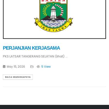
PERJANJIAN KERJASAMA
PKS LATSAR TANGERANG SELATAN (lihat) ...
May 15, 2026
5 View
BACA SELENGKAPNYA