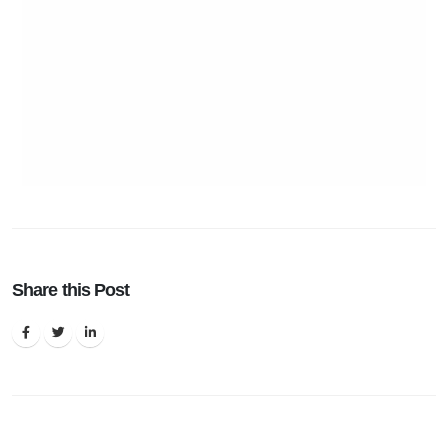
Share this Post