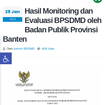
Hasil Monitoring dan
28 Jan
Evaluasi BPSDMD oleh
2022
Badan Publik Provinsi
Banten
Oleh
Admin BPSDMD
408 View