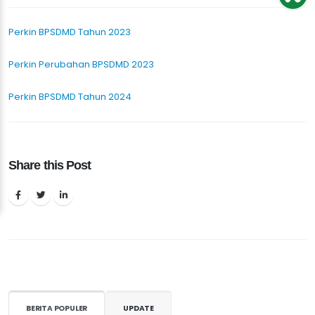
Perkin BPSDMD Tahun 2023
Perkin Perubahan BPSDMD 2023
Perkin BPSDMD Tahun 2024
Share this Post
BERITA POPULER
UPDATE