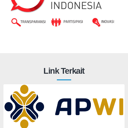
Link Terkait