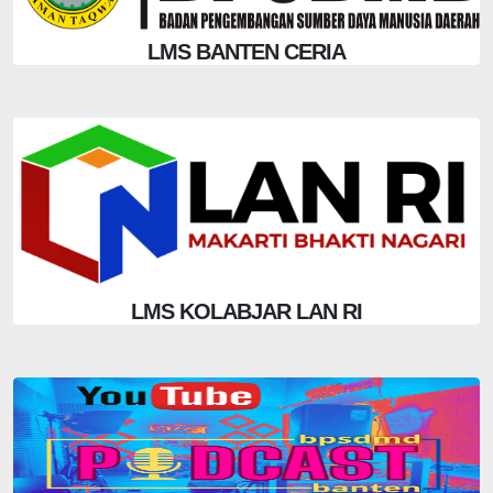
LMS BANTEN CERIA
LMS KOLABJAR LAN RI