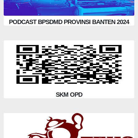
PODCAST BPSDMD PROVINSI BANTEN 2024
SKM OPD