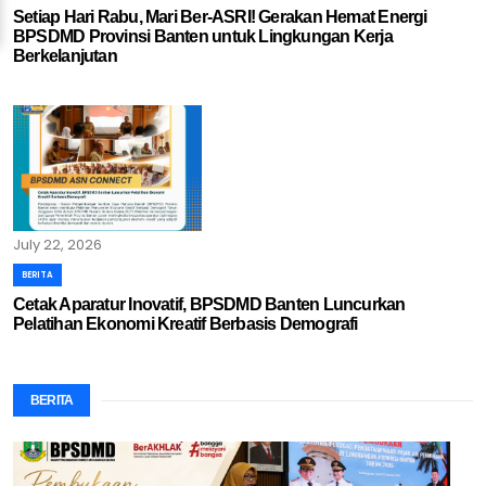
Setiap Hari Rabu, Mari Ber-ASRI! Gerakan Hemat Energi
BPSDMD Provinsi Banten untuk Lingkungan Kerja
Berkelanjutan
July 22, 2026
BERITA
Cetak Aparatur Inovatif, BPSDMD Banten Luncurkan
Pelatihan Ekonomi Kreatif Berbasis Demografi
BERITA