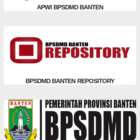
APWI BPSDMD BANTEN
BPSDMD BANTEN REPOSITORY