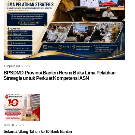
August 04, 2026
BPSDMD Provinsi Banten Resmi Buka Lima Pelatihan
Strategis untuk Perkuat Kompetensi ASN
July 31, 2026
Selamat Ulang Tahun ke-10 Bank Banten