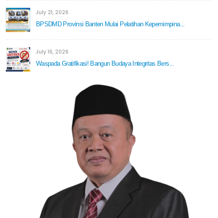
July 21, 2026
BPSDMD Provinsi Banten Mulai Pelatihan Kepemimpina...
July 16, 2026
Waspada Gratifikasi! Bangun Budaya Integritas Bers...