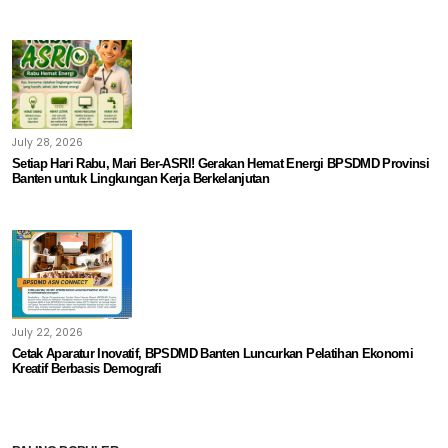
July 28, 2026
Setiap Hari Rabu, Mari Ber-ASRI! Gerakan Hemat Energi BPSDMD Provinsi
Banten untuk Lingkungan Kerja Berkelanjutan
July 22, 2026
Cetak Aparatur Inovatif, BPSDMD Banten Luncurkan Pelatihan Ekonomi
Kreatif Berbasis Demografi