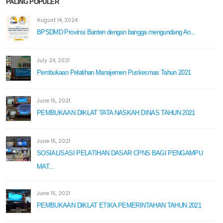
PALING POPULER
August 14, 2024
BPSDMD Provinsi Banten dengan bangga mengundang An...
July 24, 2021
Pembukaan Pelatihan Manajemen Puskesmas Tahun 2021
June 15, 2021
PEMBUKAAN DIKLAT TATA NASKAH DINAS TAHUN 2021
June 15, 2021
SOSIALISASI PELATIHAN DASAR CPNS BAGI PENGAMPU
MAT...
June 15, 2021
PEMBUKAAN DIKLAT ETIKA PEMERINTAHAN TAHUN 2021