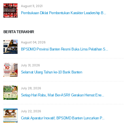
August 11, 2021
Pembukaan Diklat Pembentukan Karakter Leadership B...
BERITA TERAKHIR
August 04, 2026
BPSDMD Provinsi Banten Resmi Buka Lima Pelatihan S...
July 31, 2026
Selamat Ulang Tahun ke-10 Bank Banten
July 28, 2026
Setiap Hari Rabu, Mari Ber-ASRI! Gerakan Hemat Ene...
July 22, 2026
Cetak Aparatur Inovatif, BPSDMD Banten Luncurkan P...