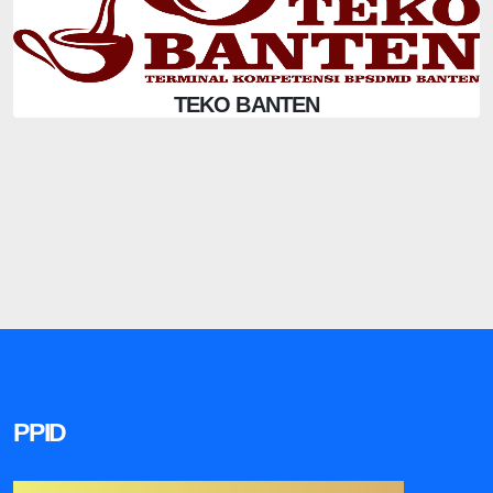
TEKO BANTEN
PPID