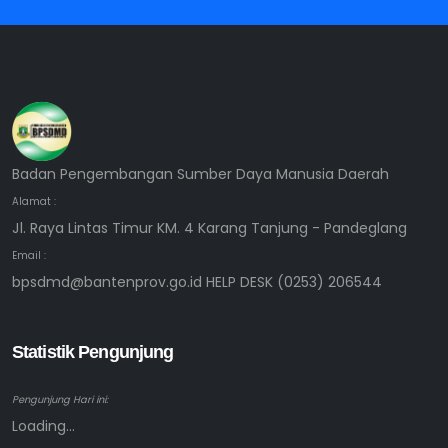
Badan Pengembangan Sumber Daya Manusia Daerah
Alamat :
Jl. Raya Lintas Timur KM. 4 Karang Tanjung - Pandeglang
Email :
bpsdmd@bantenprov.go.id HELP DESK (0253) 206544
Statistik Pengunjung
Pengunjung Hari ini:
Loading...